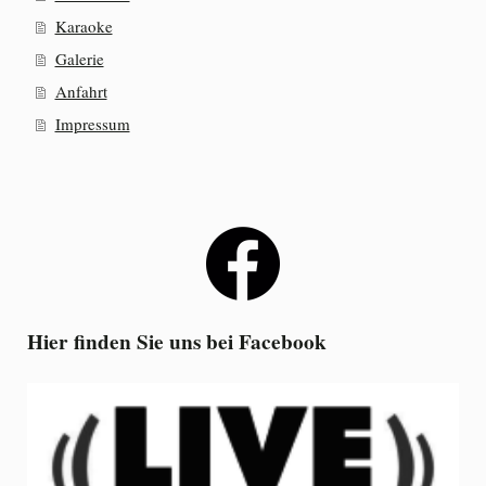
Karaoke
Galerie
Anfahrt
Impressum
Hier finden Sie uns bei Facebook